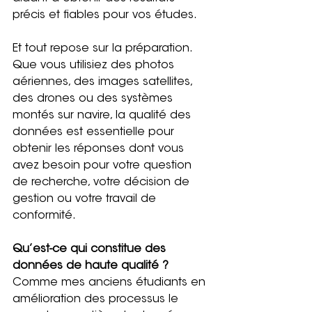
précis et fiables pour vos études.
Et tout repose sur la préparation. 
Que vous utilisiez des photos 
aériennes, des images satellites, 
des drones ou des systèmes 
montés sur navire, la qualité des 
données est essentielle pour 
obtenir les réponses dont vous 
avez besoin pour votre question 
de recherche, votre décision de 
gestion ou votre travail de 
conformité.
Qu’est-ce qui constitue des 
données de haute qualité ?
Comme mes anciens étudiants en 
amélioration des processus le 