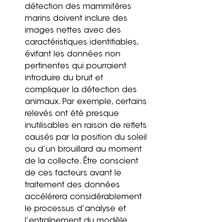
détection des mammifères 
marins doivent inclure des 
images nettes avec des 
caractéristiques identifiables, 
évitant les données non 
pertinentes qui pourraient 
introduire du bruit et 
compliquer la détection des 
animaux. Par exemple, certains 
relevés ont été presque 
inutilisables en raison de reflets 
causés par la position du soleil 
ou d’un brouillard au moment 
de la collecte. Être conscient 
de ces facteurs avant le 
traitement des données 
accélérera considérablement 
le processus d’analyse et 
l’entraînement du modèle.