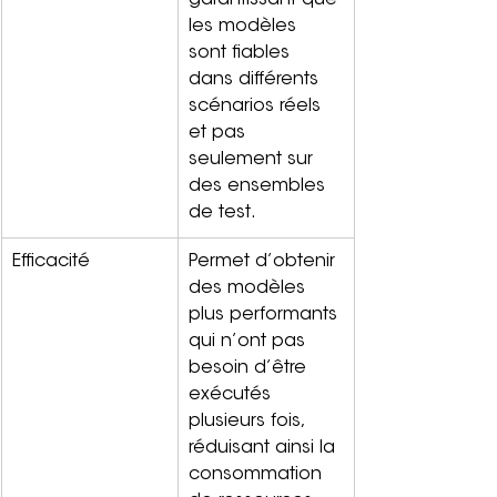
garantissant que 
les modèles 
sont fiables 
dans différents 
scénarios réels 
et pas 
seulement sur 
des ensembles 
de test.
Efficacité
Permet d’obtenir 
des modèles 
plus performants 
qui n’ont pas 
besoin d’être 
exécutés 
plusieurs fois, 
réduisant ainsi la 
consommation 