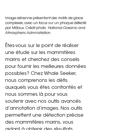
Image aérienne présentant des motifs de glace 
complexes, avec un focus sur un phoque détecté 
par Möbius. Crédit photo : National Oceanic and 
Atmospheric Administration.
Êtes-vous sur le point de réaliser 
une étude sur les mammifères 
marins et cherchez des conseils 
pour fournir les meilleures données 
possibles? Chez Whale Seeker, 
nous comprenons les défis 
auxquels vous êtes confrontés et 
nous sommes là pour vous 
soutenir avec nos outils avancés 
d’annotation d’images. Nos outils 
permettent une détection précise 
des mammifères marins, vous 
aidant à obtenir des résultats 