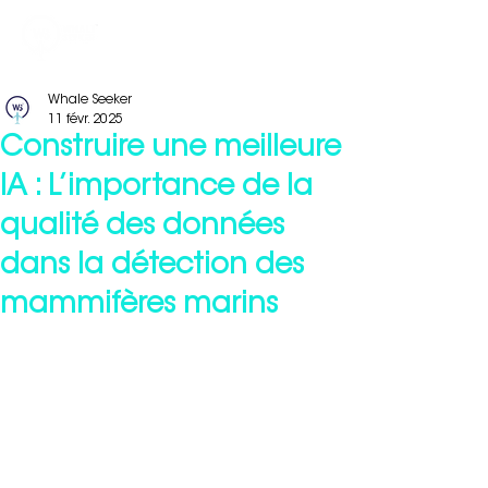
Whale Seeker
11 févr. 2025
Construire une meilleure
IA : L’importance de la
qualité des données
dans la détection des
mammifères marins