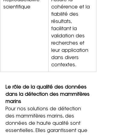
Reproductibilité 
Assure la 
scientifique
cohérence et la 
fiabilité des 
résultats, 
facilitant la 
validation des 
recherches et 
leur application 
dans divers 
contextes.
Le rôle de la qualité des données 
dans la détection des mammifères 
marins
Pour nos solutions de détection 
des mammifères marins, des 
données de haute qualité sont 
essentielles. Elles garantissent que 