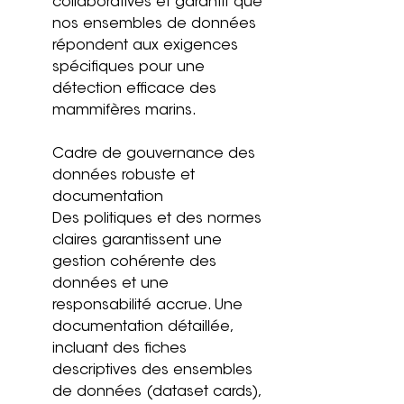
collaboratives et garantit que 
nos ensembles de données 
répondent aux exigences 
spécifiques pour une 
détection efficace des 
mammifères marins.
Cadre de gouvernance des 
données robuste et 
documentation
Des politiques et des normes 
claires garantissent une 
gestion cohérente des 
données et une 
responsabilité accrue. Une 
documentation détaillée, 
incluant des fiches 
descriptives des ensembles 
de données (dataset cards), 