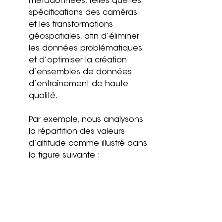
métadonnées, telles que les 
spécifications des caméras 
et les transformations 
géospatiales, afin d’éliminer 
les données problématiques 
et d’optimiser la création 
d’ensembles de données 
d’entraînement de haute 
qualité.
Par exemple, nous analysons 
la répartition des valeurs 
d’altitude comme illustré dans 
la figure suivante :