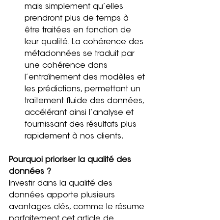
mais simplement qu’elles 
prendront plus de temps à 
être traitées en fonction de 
leur qualité. La cohérence des 
métadonnées se traduit par 
une cohérence dans 
l’entraînement des modèles et 
les prédictions, permettant un 
traitement fluide des données, 
accélérant ainsi l’analyse et 
fournissant des résultats plus 
rapidement à nos clients.
Pourquoi prioriser la qualité des 
données ?
Investir dans la qualité des 
données apporte plusieurs 
avantages clés, comme le résume 
parfaitement cet article de