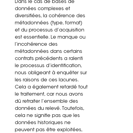
Dans le cas de bases de 
données complexes et 
diversifiées, la cohérence des 
métadonnées (type, format) 
et du processus d’acquisition 
est essentielle. Le manque ou 
l’incohérence des 
métadonnées dans certains 
contrats précédents a ralenti 
le processus d’identification, 
nous obligeant à enquêter sur 
les raisons de ces lacunes. 
Cela a également retardé tout 
le traitement, car nous avons 
dû retraiter l’ensemble des 
données du relevé. Toutefois, 
cela ne signifie pas que les 
données historiques ne 
peuvent pas être exploitées, 