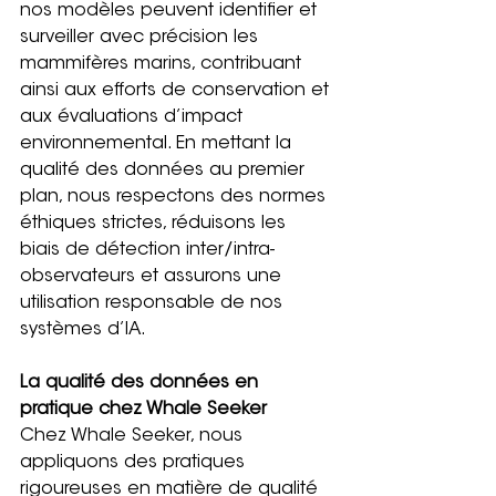
nos modèles peuvent identifier et 
surveiller avec précision les 
mammifères marins, contribuant 
ainsi aux efforts de conservation et 
aux évaluations d’impact 
environnemental. En mettant la 
qualité des données au premier 
plan, nous respectons des normes 
éthiques strictes, réduisons les 
biais de détection inter/intra-
observateurs et assurons une 
utilisation responsable de nos 
systèmes d’IA.
La qualité des données en 
pratique chez Whale Seeker
Chez Whale Seeker, nous 
appliquons des pratiques 
rigoureuses en matière de qualité 