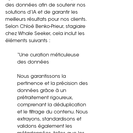
des données afin de soutenir nos 
solutions d’IA et de garantir les 
meilleurs résultats pour nos clients. 
Selon Chloé Benko-Prieur, stagiaire 
chez Whale Seeker, cela inclut les 
éléments suivants :
“
Une curation méticuleuse 
des données
Nous garantissons la 
pertinence et la précision des 
données grâce à un 
prétraitement rigoureux, 
comprenant la déduplication 
et le filtrage du contenu. Nous 
extrayons, standardisons et 
validons également les 