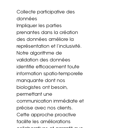
Collecte participative des 
données
Impliquer les parties 
prenantes dans la création 
des données améliore la 
représentation et l’inclusivité. 
Notre algorithme de 
validation des données 
identifie efficacement toute 
information spatio-temporelle 
manquante dont nos 
biologistes ont besoin, 
permettant une 
communication immédiate et 
précise avec nos clients. 
Cette approche proactive 
facilite les améliorations 