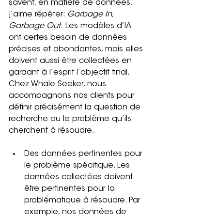
savent, en matière de données, 
j’aime répéter: 
Garbage In, 
Garbage Out.
 Les modèles d’IA 
ont certes besoin de données 
précises et abondantes, mais elles 
doivent aussi être collectées en 
gardant à l’esprit l’objectif final. 
Chez Whale Seeker, nous 
accompagnons nos clients pour 
définir précisément la question de 
recherche ou le problème qu’ils 
cherchent à résoudre.
Des données pertinentes pour 
le problème spécifique. Les 
données collectées doivent 
être pertinentes pour la 
problématique à résoudre. Par 
exemple, nos données de 