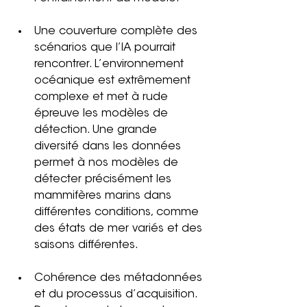
Une couverture complète des 
scénarios que l’IA pourrait 
rencontrer. L’environnement 
océanique est extrêmement 
complexe et met à rude 
épreuve les modèles de 
détection. Une grande 
diversité dans les données 
permet à nos modèles de 
détecter précisément les 
mammifères marins dans 
différentes conditions, comme 
des états de mer variés et des 
saisons différentes.
Cohérence des métadonnées 
et du processus d’acquisition. 