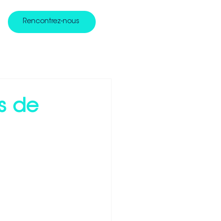
Rencontrez-nous
s de