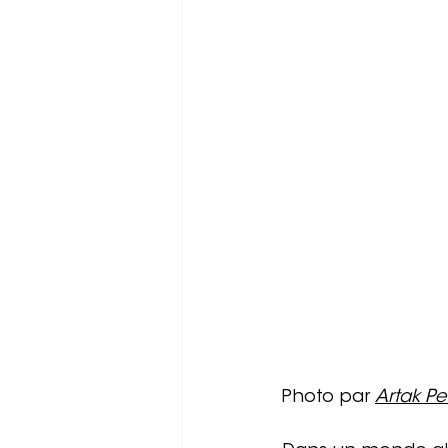
Photo par 
Artak Pe