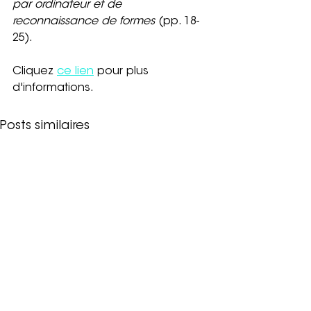
par ordinateur et de 
reconnaissance de formes
 (pp. 18-
25).
Cliquez
ce lien
 pour plus 
d'informations.
Posts similaires