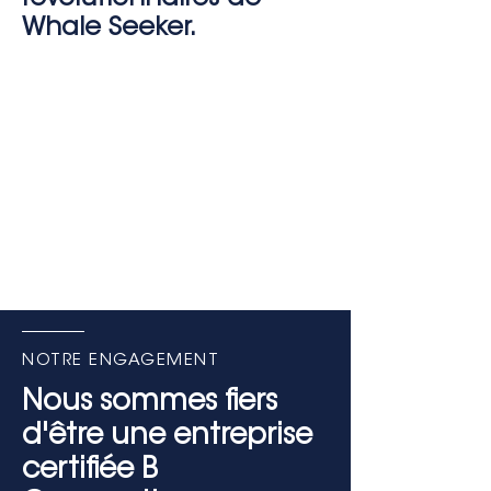
Whale Seeker.
NOTRE ENGAGEMENT
Nous sommes fiers
d'être une entreprise
certifiée B