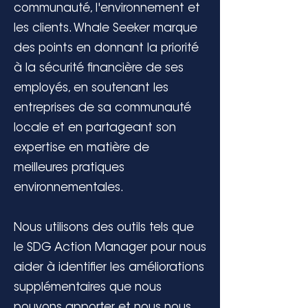
communauté, l'environnement et
les clients. Whale Seeker marque
des points en donnant la priorité
à la sécurité financière de ses
employés, en soutenant les
entreprises de sa communauté
locale et en partageant son
expertise en matière de
meilleures pratiques
environnementales.
Nous utilisons des outils tels que
le SDG Action Manager pour nous
aider à identifier les améliorations
supplémentaires que nous
pouvons apporter et nous nous