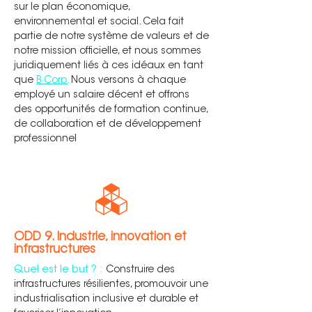
sur le plan économique,
environnemental et social. Cela fait
partie de notre système de valeurs et de
notre mission officielle, et nous sommes
juridiquement liés à ces idéaux en tant
que
B Corp.
Nous versons à chaque
employé un salaire décent et offrons
des opportunités de formation continue,
de collaboration et de développement
professionnel
.
ODD 9. Industrie, innovation et
infrastructures
Quel est le but ? :
Construire des
infrastructures résilientes, promouvoir une
industrialisation inclusive et durable et