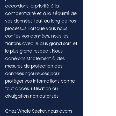
accordons la priorité à la
confidentialité et à la sécurité de
vos données tout au long de nos
processus. Lorsque vous nous
confiez vos données, nous les
traitons avec le plus grand soin et
le plus grand respect. Nous
adhérons strictement à des
mesures de protection des
données rigoureuses pour
protéger vos informations contre
tout accès, utilisation ou
divulgation non autorisés.
Chez Whale Seeker, nous avons