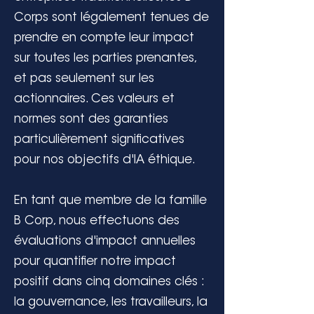
Corps sont légalement tenues de
prendre en compte leur impact
sur toutes les parties prenantes,
et pas seulement sur les
actionnaires. Ces valeurs et
normes sont des garanties
particulièrement significatives
pour nos objectifs d'IA éthique.
En tant que membre de la famille
B Corp, nous effectuons des
évaluations d'impact annuelles
pour quantifier notre impact
positif dans cinq domaines clés :
la gouvernance, les travailleurs, la