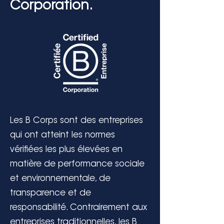
Corporation.
Les B Corps sont des entreprises
qui ont atteint les normes
vérifiées les plus élevées en
matière de performance sociale
et environnementale, de
transparence et de
responsabilité. Contrairement aux
entreprises traditionnelles, les B