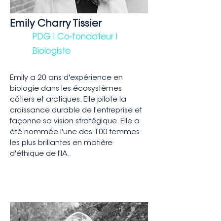
Emily Charry Tissier
PDG I Co-fondateur I
Biologiste
Emily a 20 ans d'expérience en
biologie dans les écosystèmes
côtiers et arctiques. Elle pilote la
croissance durable de l'entreprise et
façonne sa vision stratégique. Elle a
été nommée l'une des 100 femmes
les plus brillantes en matière
d'éthique de l'IA.