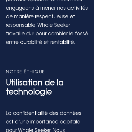
engageons à mener nos activités
de manière respectueuse et
responsable. Whale Seeker
travaille dur pour combler le fossé
entre durabilité et rentabilité.
NOTRE ÉTHIQUE
Utilisation de la
technologie
La confidentialité des données
est d'une importance capitale
pour Whale Seeker. Nous