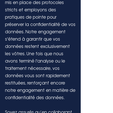
mis en place des protocoles
stricts et employons des
pratiques de pointe pour
préserver la confidentialité de vos
données. Notre engagement
s'étend à garantir que vos
données restent exclusivement
les vôtres. Une fois que nous
avons terminé l'analyse ou le
traitement nécessaire, vos
données vous sont rapidement
restituées, renforçant encore
notre engagement en matière de
confidentialité des données.
Soyez assurés qu’en collaborant