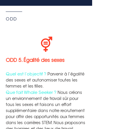
ODD
ODD 5. Égalité des sexes
Quel est l’objectif ?
Parvenir à l’égalité
des sexes et autonomiser toutes les
femmes et les filles.
Que fait Whale Seeker ?
Nous créons
un environnement de travail sûr pour
tous les sexes et faisons un effort
supplémentaire dans notre recrutement
pour offrir des opportunités aux femmes
dans les carrières STEM. Nous proposons