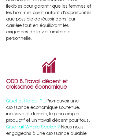
des horaires et des lieux de travail
flexibles pour garantir que les femmes et
les hommes aient autant d'opportunités
que possible de réussir dans leur
carrière tout en équilibrant les
exigences de la vie familiale et
personnelle.
ODD 8. Travail décent et
croissance économique
Quel est le but ? :
Promouvoir une
croissance économique soutenue,
inclusive et durable, le plein emploi
productif et un travail décent pour tous.
Que fait Whale Seeker ?
Nous nous
engageons à une croissance durable