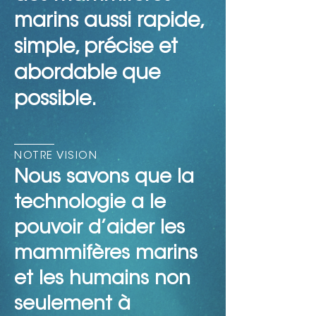
marins aussi rapide,
simple, précise et
abordable que
possible.
NOTRE VISION
Nous savons que la
technologie a le
pouvoir d’aider les
mammifères marins
et les humains non
seulement à