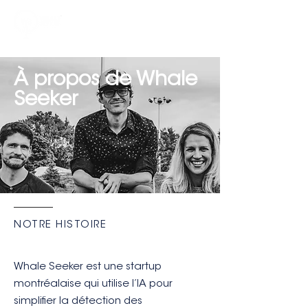
À propos de Whale
Seeker
NOTRE HISTOIRE
Whale Seeker est une startup
montréalaise qui utilise l’IA pour
simplifier la détection des