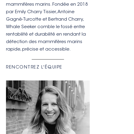
mammifères marins. Fondée en 2018
par Emily Charry Tissier, Antoine
Gagné-Turcotte et Bertrand Charry,
Whale Seeker comble le fossé entre
rentabilité et durabilité en rendant la
détection des mammifères marins
rapide, précise et accessible.
RENCONTREZ L'ÉQUIPE