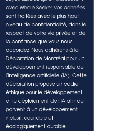
avec Whale Seeker, vos données
sont traitées avec le plus haut
niveau de confidentialité, dans le
respect de votre vie privée et de
la confiance que vous nous
accordez. Nous adhérons à la
Déclaration de Montréal pour un
développement responsable de
l’intelligence artificielle (IA). Cette
déclaration propose un cadre
éthique pour le développement
et le déploiement de l’IA afin de
parvenir à un développement
inclusif, équitable et
écologiquement durable.