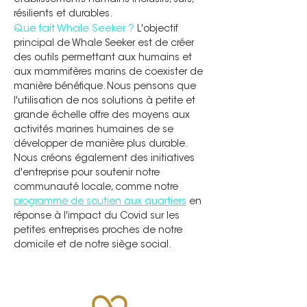
établissements humains inclusifs, sûrs,
résilients et durables.
Que fait Whale Seeker ?
L'objectif
principal de Whale Seeker est de créer
des outils permettant aux humains et
aux mammifères marins de coexister de
manière bénéfique. Nous pensons que
l'utilisation de nos solutions à petite et
grande échelle offre des moyens aux
activités marines humaines de se
développer de manière plus durable.
Nous créons également des initiatives
d'entreprise pour soutenir notre
communauté locale, comme notre
programme de soutien aux quartiers
en
réponse à l'impact du Covid sur les
petites entreprises proches de notre
domicile et de notre siège social.