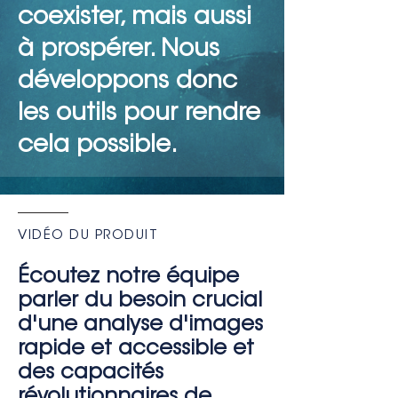
coexister, mais aussi
à prospérer. Nous
développons donc
les outils pour rendre
cela possible.
VIDÉO DU PRODUIT
Écoutez notre équipe
parler du besoin crucial
d'une analyse d'images
rapide et accessible et
des capacités
révolutionnaires de