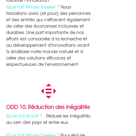
favoriser l’innovation.
Que fait Whale Seeker ?
Nous
travaillons avec (et pour) des personnes
et des entités qui s'efforcent également
de créer des économies inclusives et
durables. Une part importante de nos
efforts est consacrée à la recherche et
au développement d'innovations visant
à améliorer notre monde naturel et à
créer des solutions efficaces et
respectueuses de l'environnement.
ODD 10. Réduction des inégalités
Quel est le but ? :
Réduire les inégalités
au sein des pays et entre eux.
Que fait Whale Seeker ?