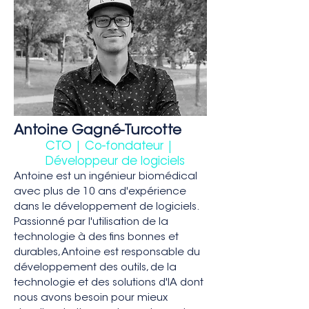
Antoine Gagné-Turcotte
CTO | Co-fondateur |
Développeur de logiciels
Antoine est un ingénieur biomédical
avec plus de 10 ans d'expérience
dans le développement de logiciels.
Passionné par l'utilisation de la
technologie à des fins bonnes et
durables, Antoine est responsable du
développement des outils, de la
technologie et des solutions d'IA dont
nous avons besoin pour mieux