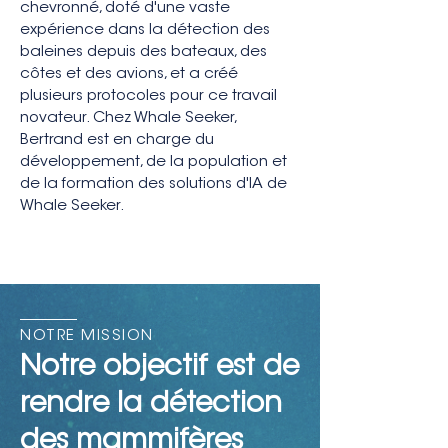
chevronné, doté d'une vaste
expérience dans la détection des
baleines depuis des bateaux, des
côtes et des avions, et a créé
plusieurs protocoles pour ce travail
novateur. Chez Whale Seeker,
Bertrand est en charge du
développement, de la population et
de la formation des solutions d'IA de
Whale Seeker.
NOTRE MISSION
Notre objectif est de
rendre la détection
des mammifères