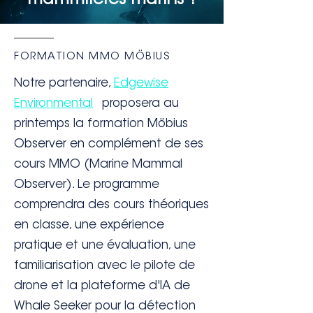
mammifères marins ?
FORMATION MMO MÖBIUS
Notre partenaire,
Edgewise
Environmental
,
proposera au
printemps la formation Möbius
Observer en complément de ses
cours MMO (Marine Mammal
Observer). Le programme
comprendra des cours théoriques
en classe, une expérience
pratique et une évaluation, une
familiarisation avec le pilote de
drone et la plateforme d'IA de
Whale Seeker pour la détection