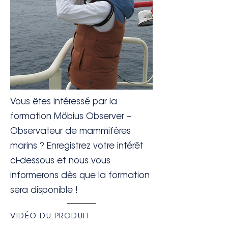
Vous êtes intéressé par la
formation Möbius Observer –
Observateur de mammifères
marins ? Enregistrez votre intérêt
ci-dessous et nous vous
informerons dès que la formation
sera disponible !
VIDÉO DU PRODUIT