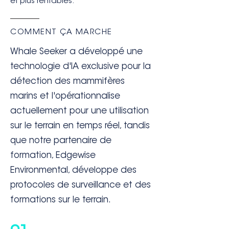
et plus rentables.
COMMENT ÇA MARCHE
Whale Seeker a développé une
technologie d'IA exclusive pour la
détection des mammifères
marins et l'opérationnalise
actuellement pour une utilisation
sur le terrain en temps réel, tandis
que notre partenaire de
formation, Edgewise
Environmental, développe des
protocoles de surveillance et des
formations sur le terrain.