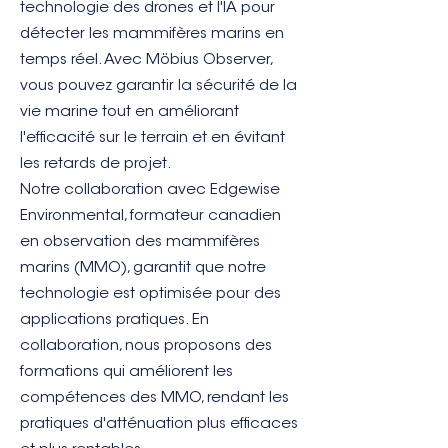
technologie des drones et l'IA pour
détecter les mammifères marins en
temps réel. Avec Möbius Observer,
vous pouvez garantir la sécurité de la
vie marine tout en améliorant
l'efficacité sur le terrain et en évitant
les retards de projet.
Notre collaboration avec Edgewise
Environmental, formateur canadien
en observation des mammifères
marins (MMO), garantit que notre
technologie est optimisée pour des
applications pratiques. En
collaboration, nous proposons des
formations qui améliorent les
compétences des MMO, rendant les
pratiques d'atténuation plus efficaces