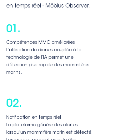
en temps réel - Möbius Observer.
01.
Compétences MMO améliorées
L’utilisation de drones couplée à la
technologie de l’IA permet une
détection plus rapide des mammifères
marins.
02.
Notification en temps réel
La plateforme génère des alertes
lorsqu'un mammifère marin est détecté.