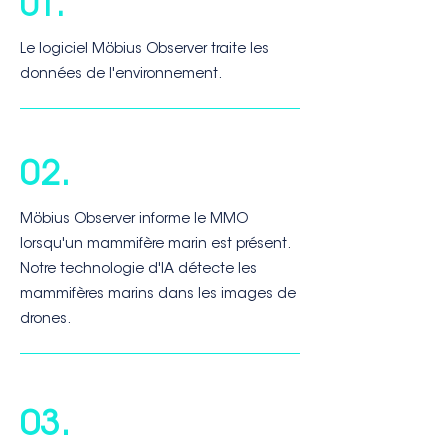
01.
Le logiciel Möbius Observer traite les
données de l'environnement.
02.
Möbius Observer informe le MMO
lorsqu'un mammifère marin est présent.
Notre technologie d'IA détecte les
mammifères marins dans les images de
drones.
03.