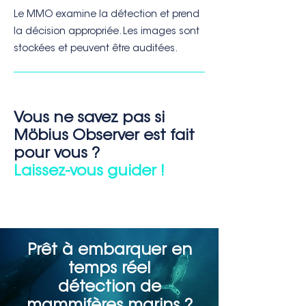
Le MMO examine la détection et prend
la décision appropriée. Les images sont
stockées et peuvent être auditées.
Vous ne savez pas si
Möbius Observer est fait
pour vous ?
Laissez-vous guider !
Prêt à embarquer en
temps réel
détection de