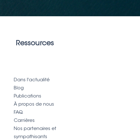
Ressources
Dans l'actualité
Blog
Publications
À propos de nous
FAQ
Carrières
Nos partenaires et
sympathisants