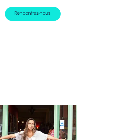
Rencontrez-nous