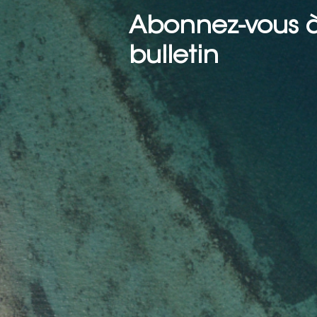
Abonnez-vous à
bulletin