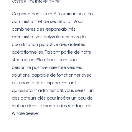
VOTRE JOURNÉE TYPE
Ce poste consistera à fournir un soutien
administratif et de secrétariat. Vous
combinerez des responsabilités
administratives polyvalentes avec la
coordination proactive des activités
opérationnelles. Faisant partie de notre
start-up, ce rôle nécessitera une
personne positive, orientée vers les
solutions, capable de fonctionner avec
autonomie et discipline. En tant
qu'assistant administratif, vous serez l'un
des acteurs clés pour insérer un peu de
routine dans le monde des startups de
Whale Seeker.