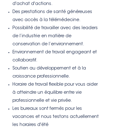
d'achat d'actions.
Des prestations de santé généreuses
avec accès à la télémédecine.
Possibilité de travailler avec des leaders
de l’industrie en matière de
conservation de l’environnement.
Environnement de travail engageant et
collaboratif.
Soutien au développement et à la
croissance professionnelle.
Horaire de travail flexible pour vous aider
à atteindre un équilibre entre vie
professionnelle et vie privée.
Les bureaux sont fermés pour les
vacances et nous testons actuellement
les horaires d'été