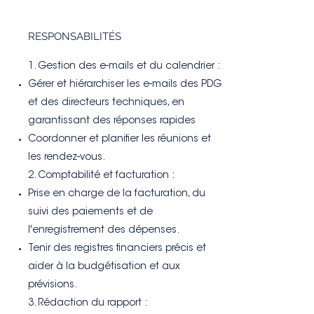
RESPONSABILITÉS
1. Gestion des e-mails et du calendrier :
Gérer et hiérarchiser les e-mails des PDG
et des directeurs techniques, en
garantissant des réponses rapides
Coordonner et planifier les réunions et
les rendez-vous.
2. Comptabilité et facturation :
Prise en charge de la facturation, du
suivi des paiements et de
l'enregistrement des dépenses.
Tenir des registres financiers précis et
aider à la budgétisation et aux
prévisions.
3. Rédaction du rapport :