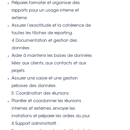
Préparer, formater et organiser des
rapports pour un usage interne et
externe.
Assurer l’exactitude et la cohérence de
toutes les tâches de reporting.
4. Documentation et gestion des
données :
Aider à maintenir les bases de données
liées aux clients, aux contacts et aux
projets.
Assurer une saisie et une gestion
précises des données.
5. Coordination des réunions :
Planifier et coordonner les réunions
internes et externes, envoyer les
invitations et préparer les ordres du jour.
6.Support administratif :