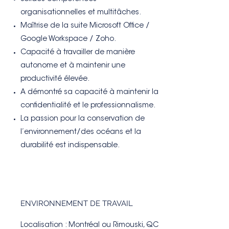
organisationnelles et multitâches.
Maîtrise de la suite Microsoft Office /
Google Workspace / Zoho.
Capacité à travailler de manière
autonome et à maintenir une
productivité élevée.
A démontré sa capacité à maintenir la
confidentialité et le professionnalisme.
La passion pour la conservation de
l’environnement/des océans et la
durabilité est indispensable.
ENVIRONNEMENT DE TRAVAIL
Localisation : Montréal ou Rimouski, QC