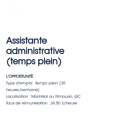
Assistante
administrative
(temps plein)
L'OPPORTUNITÉ
Type d'emploi : Temps plein (35
heures/semaine)
Localisation : Montréal ou Rimouski, QC
Taux de rémunération : 24,50 $/heure