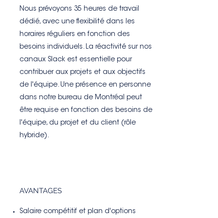
Nous prévoyons 35 heures de travail
dédié, avec une flexibilité dans les
horaires réguliers en fonction des
besoins individuels. La réactivité sur nos
canaux Slack est essentielle pour
contribuer aux projets et aux objectifs
de l'équipe. Une présence en personne
dans notre bureau de Montréal peut
être requise en fonction des besoins de
l'équipe, du projet et du client (rôle
hybride).
AVANTAGES
Salaire compétitif et plan d'options