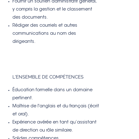
Fournir un soutien administratif général,
y compris la gestion et le classement
des documents.
Rédiger des courriels et autres
communications au nom des
dirigeants.
L'ENSEMBLE DE COMPÉTENCES
Éducation formelle dans un domaine
pertinent.
Maîtrise de l'anglais et du français (écrit
et oral).
Expérience avérée en tant qu’assistant
de direction ou rôle similaire.
Solides compétences