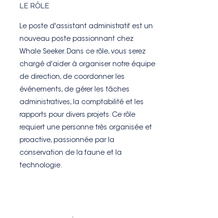
LE RÔLE
Le poste d'assistant administratif est un
nouveau poste passionnant chez
Whale Seeker. Dans ce rôle, vous serez
chargé d'aider à organiser notre équipe
de direction, de coordonner les
événements, de gérer les tâches
administratives, la comptabilité et les
rapports pour divers projets. Ce rôle
requiert une personne très organisée et
proactive, passionnée par la
conservation de la faune et la
technologie.