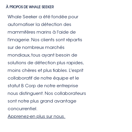
À PROPOS DE WHALE SEEKER
Whale Seeker a été fondée pour
automatiser la détection des
mammifères marins à l'aide de
l'imagerie. Nos clients sont répartis
sur de nombreux marchés
mondiaux, tous ayant besoin de
solutions de détection plus rapides,
moins chères et plus fiables. L'esprit
collaboratif de notre équipe et le
statut B Corp de notre entreprise
nous distinguent. Nos collaborateurs
sont notre plus grand avantage
concurrentiel.
Apprenez-en plus sur nous.