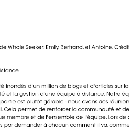
de Whale Seeker: Emily, Bertrand, et Antoine. Crédit
distance
 inondés d'un million de blogs et d'articles sur la
et la gestion d'une équipe à distance. Notre éq
 partie est plutôt gérable - nous avons des réunion
di. Cela permet de renforcer la communauté et de 
ue membre et de l'ensemble de l'équipe. Lors de c
par demander à chacun comment il va, commen