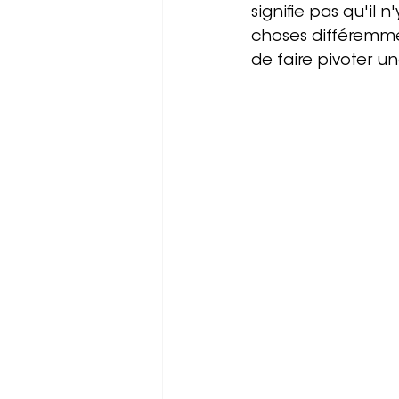
signifie pas qu'il n
choses différemmen
de faire pivoter un