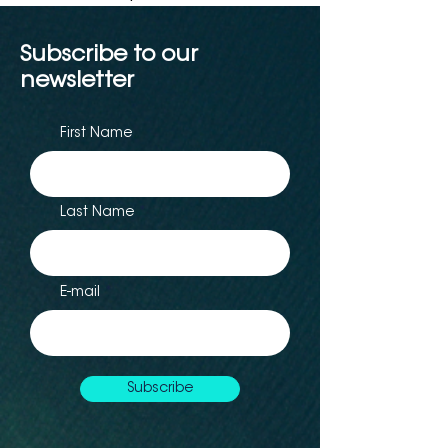
Subscribe to our
newsletter
First Name
Last Name
E-mail
Subscribe